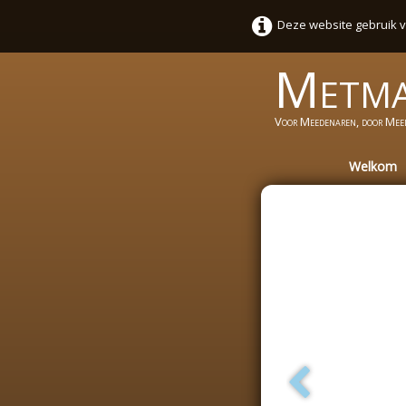
Deze website gebruik v
Metm
Voor Meedenaren, door Mee
Welkom