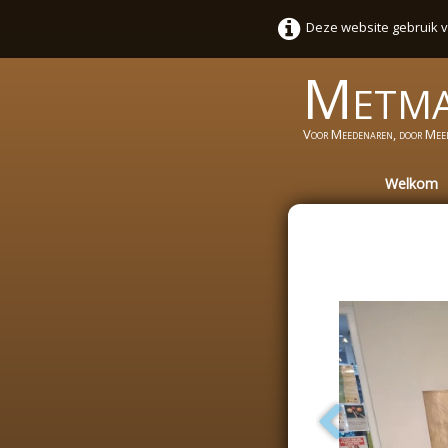
Deze website gebruik v
Metm
Voor Meedenaren, door Mee
Welkom