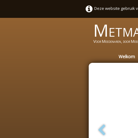
Deze website gebruik v
Metm
Voor Meedenaren, door Mee
Welkom