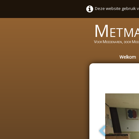
Deze website gebruik v
Metm
Voor Meedenaren, door Mee
Welkom