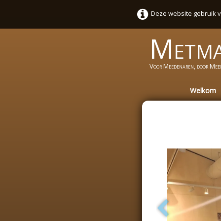
Deze website gebruik v
Metm
Voor Meedenaren, door Mee
Welkom