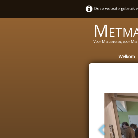
Deze website gebruik v
Metm
Voor Meedenaren, door Mee
Welkom