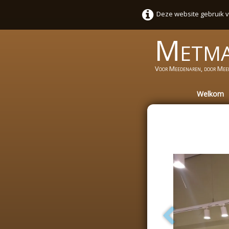
Deze website gebruik v
Metm
Voor Meedenaren, door Mee
Welkom